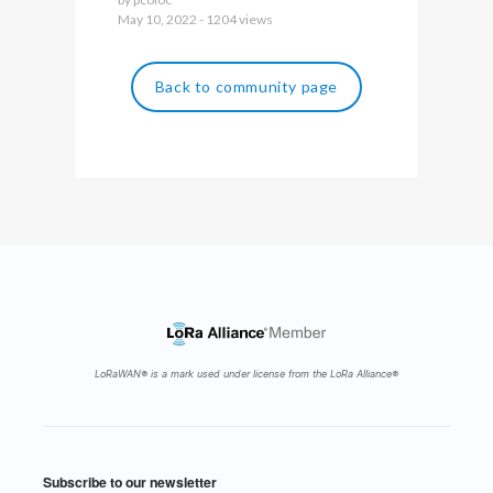
May 10, 2022 - 1204 views
Back to community page