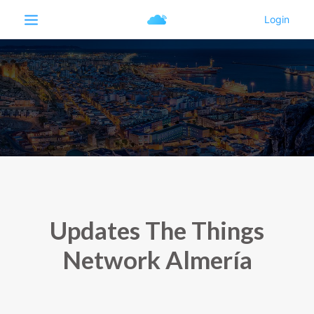
Updates The Things
Network Almería