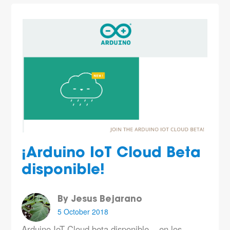
¡Arduino IoT Cloud Beta
disponible!
By Jesus Bejarano
5 October 2018
Arduino IoT Cloud beta disponible... en los