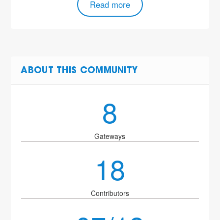
Read more
ABOUT THIS COMMUNITY
8
Gateways
18
Contributors