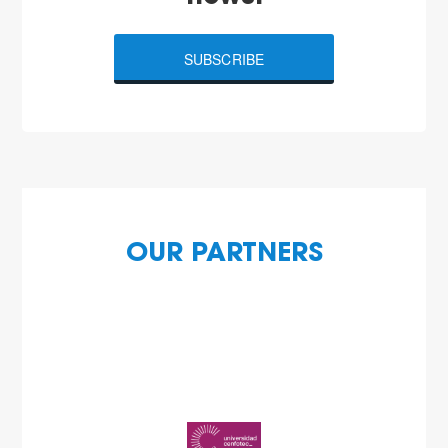
SUBSCRIBE
OUR PARTNERS