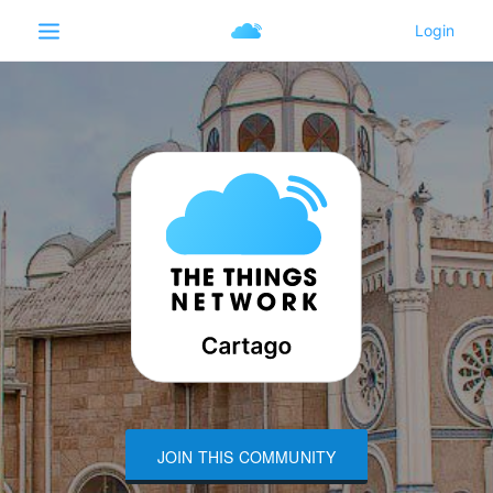
JOIN THIS COMMUNITY