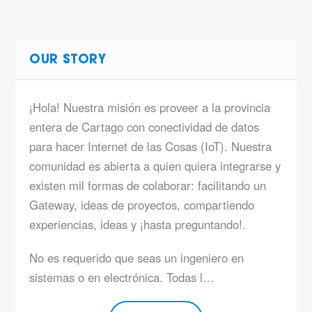
OUR STORY
¡Hola! Nuestra misión es proveer a la provincia
entera de Cartago con conectividad de datos
para hacer Internet de las Cosas (IoT). Nuestra
comunidad es abierta a quien quiera integrarse y
existen mil formas de colaborar: facilitando un
Gateway, ideas de proyectos, compartiendo
experiencias, ideas y ¡hasta preguntando!.
No es requerido que seas un ingeniero en
sistemas o en electrónica. Todas l…