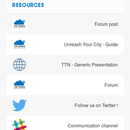
RESOURCES
Forum post
Unleash Your City - Guide
TTN - Generic Presentation
Forum
Follow us on Twitter !
Communication channel