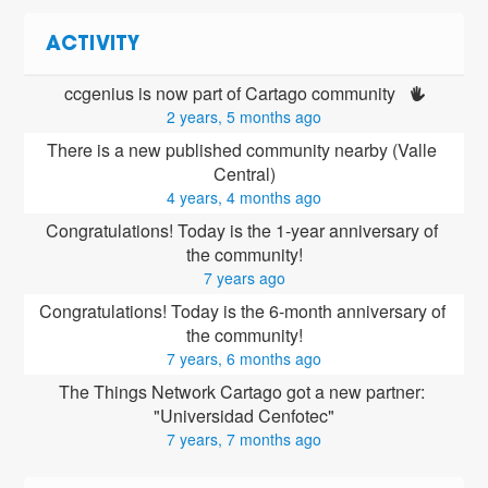
ACTIVITY
ccgenius is now part of Cartago community 
2 years, 5 months ago
There is a new published community nearby (Valle 
Central)
4 years, 4 months ago
Congratulations! Today is the 1-year anniversary of 
the community!
7 years ago
Congratulations! Today is the 6-month anniversary of 
the community!
7 years, 6 months ago
The Things Network Cartago got a new partner: 
"Universidad Cenfotec"
7 years, 7 months ago