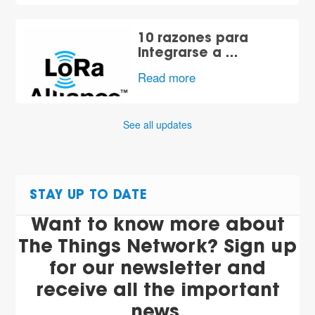
10 razones para
integrarse a …
Read more
See all updates
STAY UP TO DATE
Want to know more about
The Things Network? Sign up
for our newsletter and
receive all the important
news.