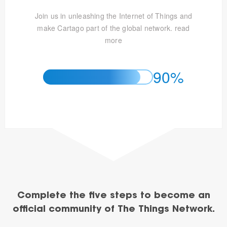
Join us in unleashing the Internet of Things and
make Cartago part of the global network.
read
more
90%
Complete the five steps to become an
official community of The Things Network.