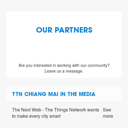
OUR PARTNERS
Are you interested in working with our community?
Leave us a message.
TTN CHIANG MAI IN THE MEDIA
The Next Web - The Things Network wants
See
to make every city smart
more