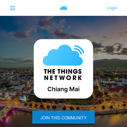
JOIN THIS COMMUNITY