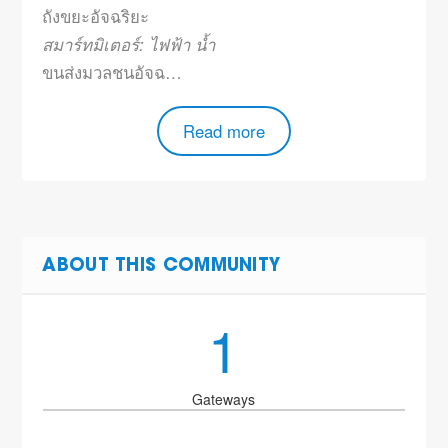
ถังขยะอัจฉริยะ
สมาร์ทมิเตอร์: ไฟฟ้า น้ำ
ขนส่งมวลชนอัจฉ…
Read more
ABOUT THIS COMMUNITY
1
Gateways