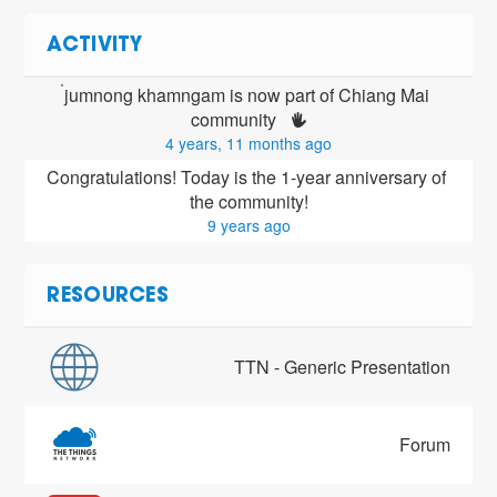
ACTIVITY
่ีืjumnong khamngam is now part of Chiang Mai 
community 
4 years, 11 months ago
Congratulations! Today is the 1-year anniversary of 
the community!
9 years ago
RESOURCES
TTN - Generic Presentation
Forum