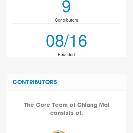
9
Contributors
08/16
Founded
CONTRIBUTORS
The Core Team of Chiang Mai
consists of: