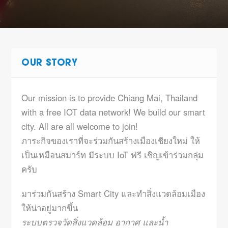
OUR STORY
Our mission is to provide Chiang Mai, Thailand
with a free IOT data network! We build our smart
city. All are all welcome to join!
ภาระกิจของเราที่จะร่วมกันสร้างเมืองเชียงใหม่ ให้
เป็นเหมือนสมาร์ท มีระบบ IoT ฟรี เชิญเข้าร่วมกลุ่ม
ครับ
มาร่วมกันสร้าง Smart City และทำสิ่งแวดล้อมเมือง
ให้น่าอยู่มากขึ้น
ระบบตรวจวัดสิ่งแวดล้อม อากาศ และน้ำ