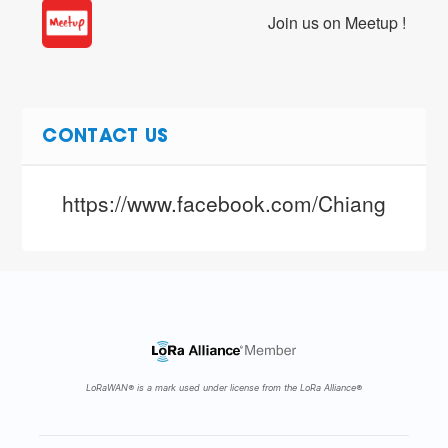
Join us on Meetup !
CONTACT US
https://www.facebook.com/ChiangMaiTh