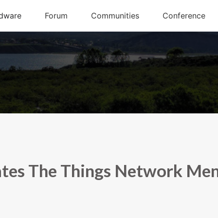
tes The Things Network Me