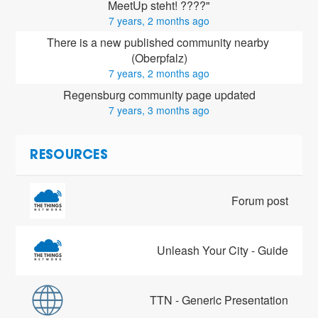
MeetUp steht! ????"
7 years, 2 months ago
There is a new published community nearby 
(Oberpfalz)
7 years, 2 months ago
Regensburg community page updated
7 years, 3 months ago
RESOURCES
Forum post
Unleash Your City - Guide
TTN - Generic Presentation