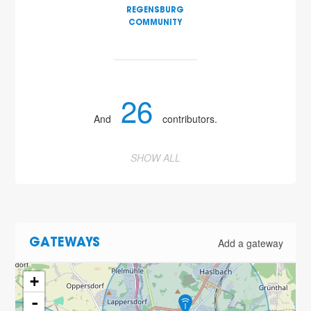
REGENSBURG
COMMUNITY
26
And
contributors.
SHOW ALL
Add a gateway
GATEWAYS
+
-