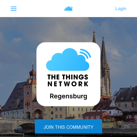
JOIN THIS COMMUNITY