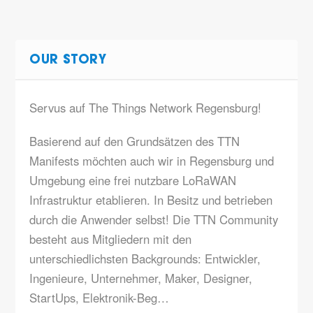
OUR STORY
Servus auf The Things Network Regensburg!
Basierend auf den Grundsätzen des
TTN
Manifests
möchten auch wir in Regensburg und
Umgebung eine frei nutzbare LoRaWAN
Infrastruktur etablieren. In Besitz und betrieben
durch die Anwender selbst! Die TTN Community
besteht aus Mitgliedern mit den
unterschiedlichsten Backgrounds: Entwickler,
Ingenieure, Unternehmer, Maker, Designer,
StartUps, Elektronik-Beg…