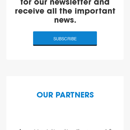
for our newsletter and
receive all the important
news.
SUBSCRIBE
OUR PARTNERS