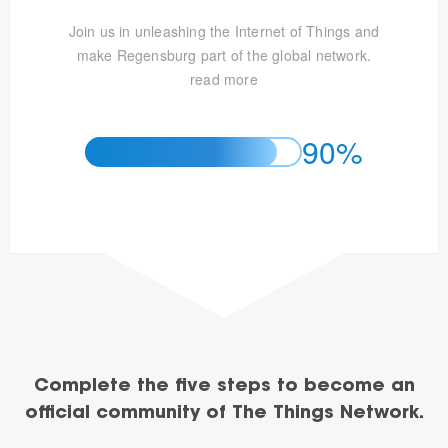
Join us in unleashing the Internet of Things and
make Regensburg part of the global network.
read more
90%
Complete the five steps to become an
official community of The Things Network.