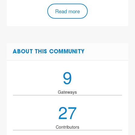
Read more
ABOUT THIS COMMUNITY
9
Gateways
27
Contributors