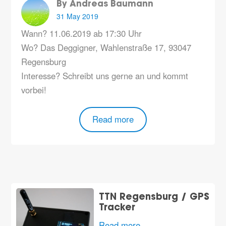
By Andreas Baumann
31 May 2019
Wann? 11.06.2019 ab 17:30 Uhr
Wo?
Das Deggigner, Wahlenstraße 17, 93047
Regensburg
Interesse? Schreibt uns gerne an und kommt
vorbei!
Read more
TTN Regensburg / GPS
Tracker
Read more