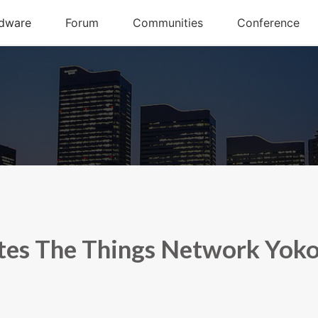
tes The Things Network Yok