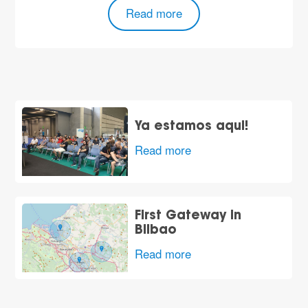
Read more
Ya estamos aqui!
Read more
First Gateway in
Bilbao
Read more