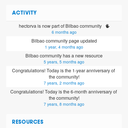
ACTIVITY
hectorva is now part of Bilbao community 
6 months ago
Bilbao community page updated
1 year, 4 months ago
Bilbao community has a new resource
5 years, 5 months ago
Congratulations! Today is the 1-year anniversary of 
the community!
7 years, 2 months ago
Congratulations! Today is the 6-month anniversary of 
the community!
7 years, 8 months ago
RESOURCES