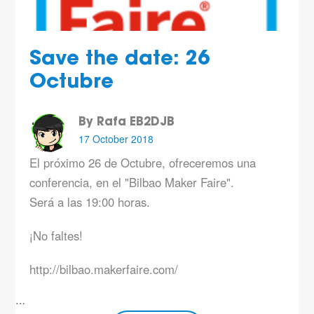
Save the date: 26
Octubre
By Rafa EB2DJB
17 October 2018
El próximo 26 de Octubre, ofreceremos una
conferencia, en el "Bilbao Maker Faire".
Será a las 19:00 horas.
¡No faltes!
http://bilbao.makerfaire.com/
…