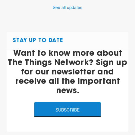
See all updates
STAY UP TO DATE
Want to know more about
The Things Network? Sign up
for our newsletter and
receive all the important
news.
SUBSCRIBE