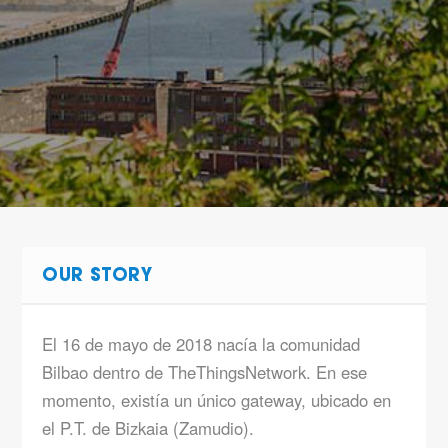
OUR STORY
El 16 de mayo de 2018 nacía la comunidad
Bilbao dentro de TheThingsNetwork. En ese
momento, existía un único gateway, ubicado en
el P.T. de Bizkaia (Zamudio).