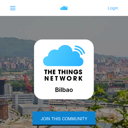
JOIN THIS COMMUNITY