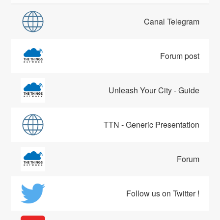
Canal Telegram
Forum post
Unleash Your City - Guide
TTN - Generic Presentation
Forum
Follow us on Twitter !