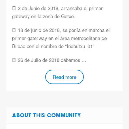
El 2 de Junio de 2018, arrancaba el primer
gateway en la zona de Getxo.
El 18 de junio de 2018, se ponía en marcha el
primer gaterway en el área metropolitana de
Bilbao con el nombre de "Indautxu_01"
El 26 de Julio de 2018 dábamos …
Read more
ABOUT THIS COMMUNITY