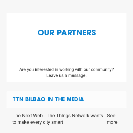
OUR PARTNERS
Are you interested in working with our community?
Leave us a message.
TTN BILBAO IN THE MEDIA
The Next Web - The Things Network wants
See
to make every city smart
more