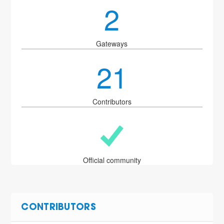
2
Gateways
21
Contributors
Official community
CONTRIBUTORS