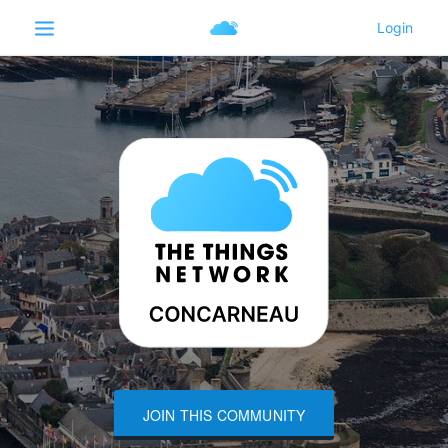
JOIN THIS COMMUNITY