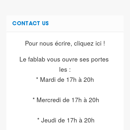
CONTACT US
Pour nous écrire, cliquez ici !
Le fablab vous ouvre ses portes 
les :

* Mardi de 17h à 20h
 * Mercredi de 17h à 20h
 * Jeudi de 17h à 20h