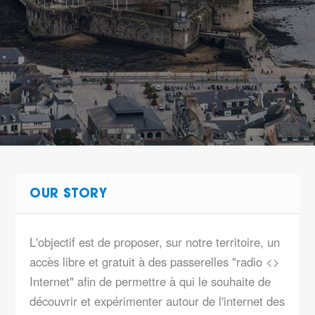
OUR STORY
L'objectif est de proposer, sur notre territoire, un
accès libre et gratuit à des passerelles "radio <>
Internet" afin de permettre à qui le souhaite de
découvrir et expérimenter autour de l'internet des