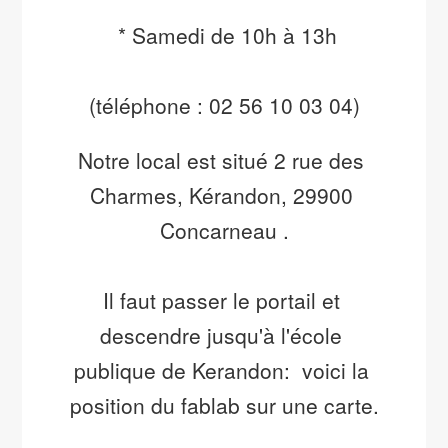
 * Samedi de 10h à 13h
(téléphone : 02 56 10 03 04)
Notre local est situé 2 rue des 
Charmes, Kérandon, 29900 
Concarneau .
Il faut passer le portail et 
descendre jusqu'à l'école 
publique de Kerandon:  
voici la 
position du fablab sur une carte.