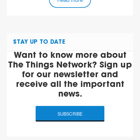
STAY UP TO DATE
Want to know more about
The Things Network? Sign up
for our newsletter and
receive all the important
news.
SUBSCRIBE