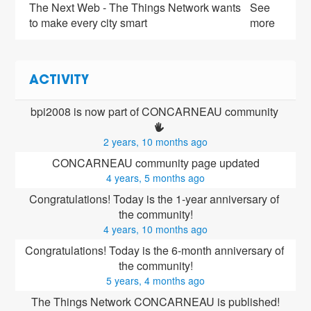
The Next Web - The Things Network wants
See
to make every city smart
more
ACTIVITY
bpi2008 is now part of CONCARNEAU community 
2 years, 10 months ago
CONCARNEAU community page updated
4 years, 5 months ago
Congratulations! Today is the 1-year anniversary of 
the community!
4 years, 10 months ago
Congratulations! Today is the 6-month anniversary of 
the community!
5 years, 4 months ago
The Things Network CONCARNEAU is published!