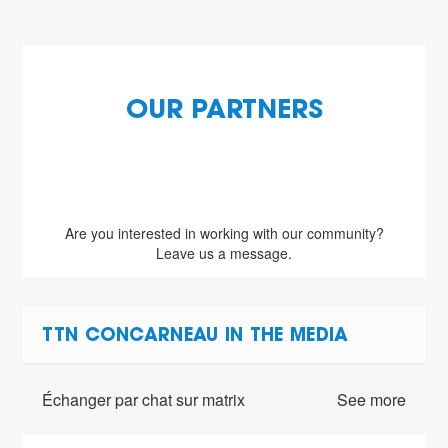
OUR PARTNERS
Are you interested in working with our community?
Leave us a message.
TTN CONCARNEAU IN THE MEDIA
Échanger par chat sur matrix
See more