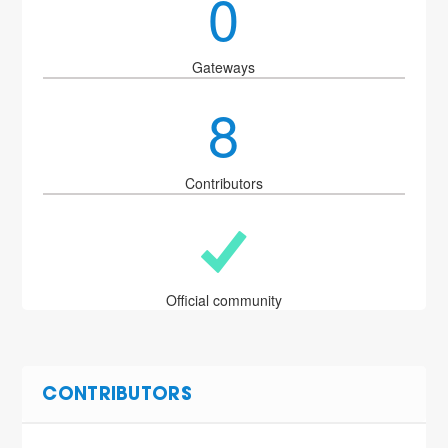
0
Gateways
8
Contributors
Official community
CONTRIBUTORS