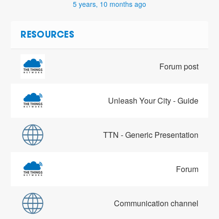
5 years, 10 months ago
RESOURCES
Forum post
Unleash Your City - Guide
TTN - Generic Presentation
Forum
Communication channel