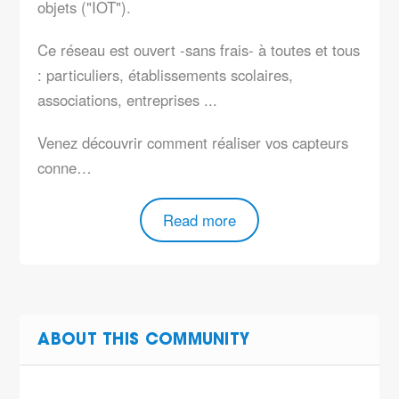
objets ("IOT").
Ce réseau est ouvert -sans frais- à toutes et tous
: particuliers, établissements scolaires,
associations, entreprises ...
Venez découvrir comment réaliser vos capteurs
conne…
Read more
ABOUT THIS COMMUNITY