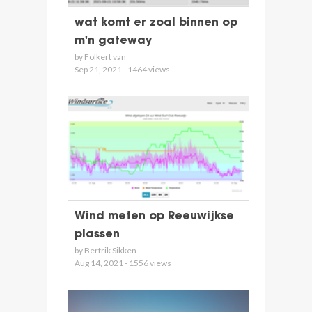
wat komt er zoal binnen op
m'n gateway
by Folkert van
Sep 21, 2021 - 1464 views
Wind meten op Reeuwijkse
plassen
by Bertrik Sikken
Aug 14, 2021 - 1556 views