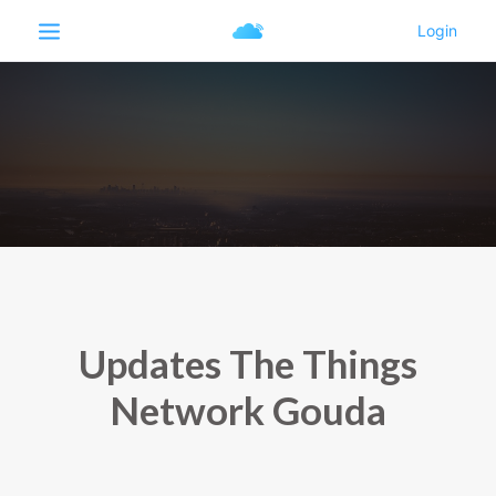
Updates The Things
Network Gouda