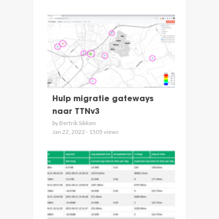
Hulp migratie gateways
naar TTNv3
by Bertrik Sikken
Jan 22, 2022 - 1505 views