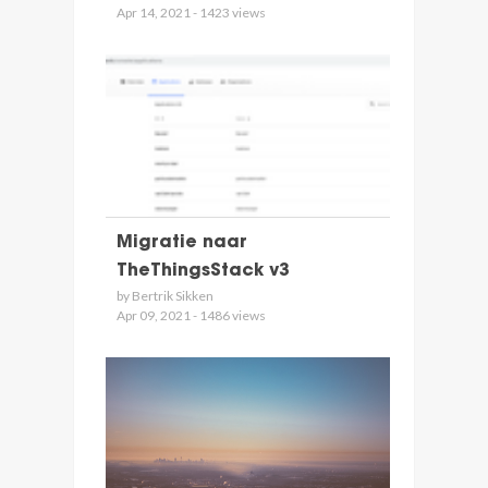
Apr 14, 2021 - 1423 views
Migratie naar
TheThingsStack v3
by Bertrik Sikken
Apr 09, 2021 - 1486 views