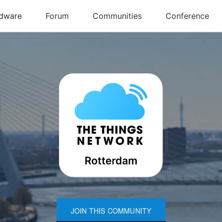
JOIN THIS COMMUNITY