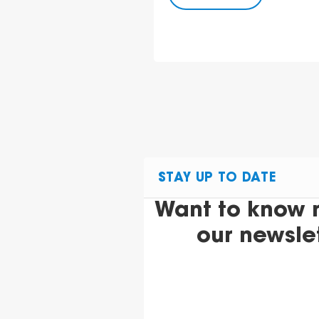
STAY UP TO DATE
Want to know 
our newsle