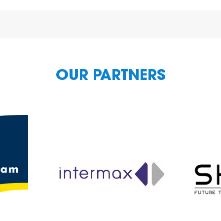
OUR PARTNERS