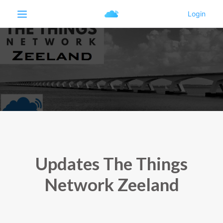
Updates The Things
Network Zeeland