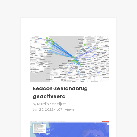
Beacon-Zeelandbrug
geactiveerd
by Martijn de Keijzer
Jun 23, 2022 - 1674 views