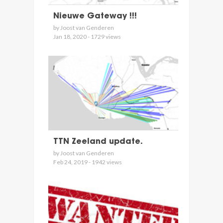
Nieuwe Gateway !!!
by Joost van Genderen
Jan 18, 2020 - 1729 views
TTN Zeeland update.
by Joost van Genderen
Feb 24, 2019 - 1942 views