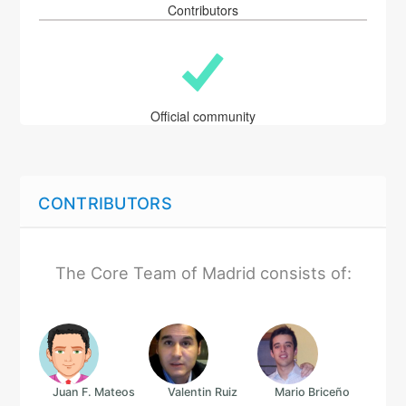
Contributors
Official community
CONTRIBUTORS
The Core Team of Madrid consists of:
Juan F. Mateos
Valentin Ruiz
Mario Briceño