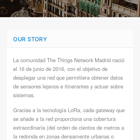
OUR STORY
La comunidad The Things Network Madrid nació
el 16 de junio de 2016, con el objetivo de
desplegar una red que permitiera obtener datos
de sensores lejanos e itinerantes y actuar sobre
sistemas.
Gracias a la tecnología LoRa, cada gateway que
se añade a la red proporciona una cobertura
extraordinaria (del orden de cientos de metros a
la redonda en zonas densamente urbanas o