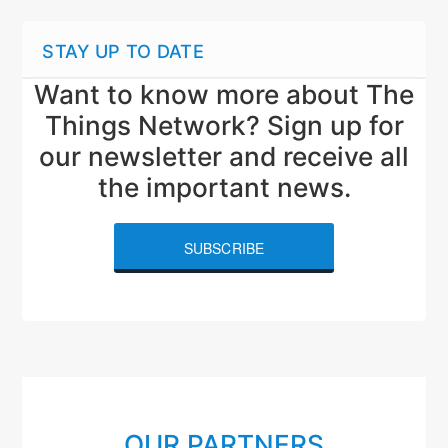
STAY UP TO DATE
Want to know more about The
Things Network? Sign up for
our newsletter and receive all
the important news.
SUBSCRIBE
OUR PARTNERS