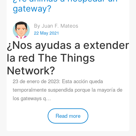
gateway?
By Juan F. Mateos
22 May 2021
¿Nos ayudas a extender
la red The Things
Network?
23 de enero de 2023: Esta acción queda
temporalmente suspendida porque la mayoría de
los gateways q…
Read more