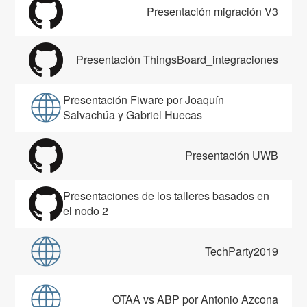
Presentación migración V3
Presentación ThingsBoard_integraciones
Presentación Fiware por Joaquín
Salvachúa y Gabriel Huecas
Presentación UWB
Presentaciones de los talleres basados en
el nodo 2
TechParty2019
OTAA vs ABP por Antonio Azcona