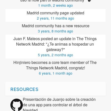
1 month, 2 weeks ago
Madrid community page updated
2 years, 11 months ago
Madrid community has a new resource
3 years, 8 months ago
Juan F. Mateos posted an update in The Things 
Network Madrid: "¿Te animas a hospedar un 
gateway?"
5 years, 2 months ago
Hinjiniero
 becomes a core team member of The 
Things Network Madrid, congratz!
6 years, 1 month ago
RESOURCES
Presentación de Juanjo sobre la creación
de una app para controlar el árbol de
Navidad