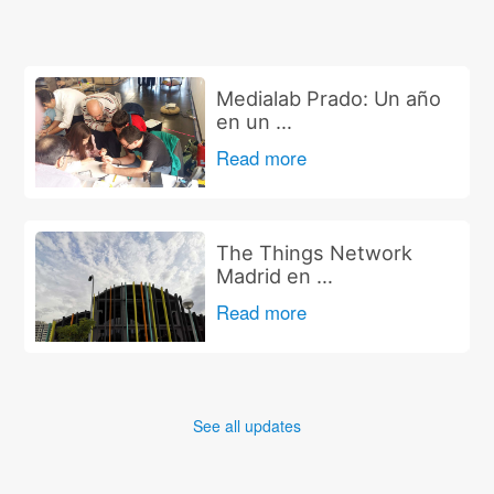
Medialab Prado: Un año
en un …
Read more
The Things Network
Madrid en …
Read more
See all updates