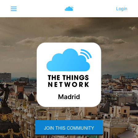
JOIN THIS COMMUNITY