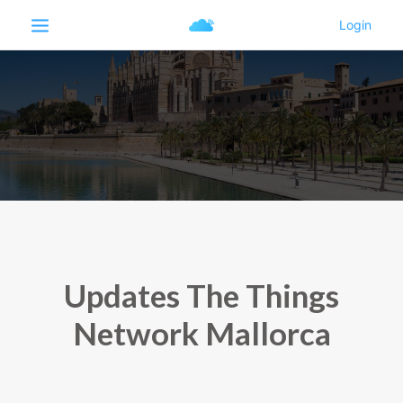
Updates The Things
Network Mallorca