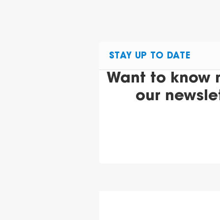
STAY UP TO DATE
Want to know 
our newsle