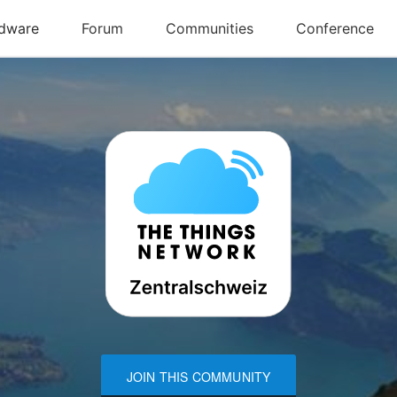
JOIN THIS COMMUNITY