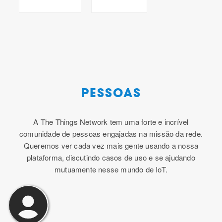
PESSOAS
A The Things Network tem uma forte e incrível
comunidade de pessoas engajadas na missão da rede.
Queremos ver cada vez mais gente usando a nossa
plataforma, discutindo casos de uso e se ajudando
mutuamente nesse mundo de IoT.