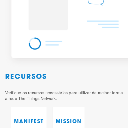
RECURSOS
Verifique os recursos necessários para utilizar da melhor forma
a rede The Things Network.
MANIFEST
MISSION