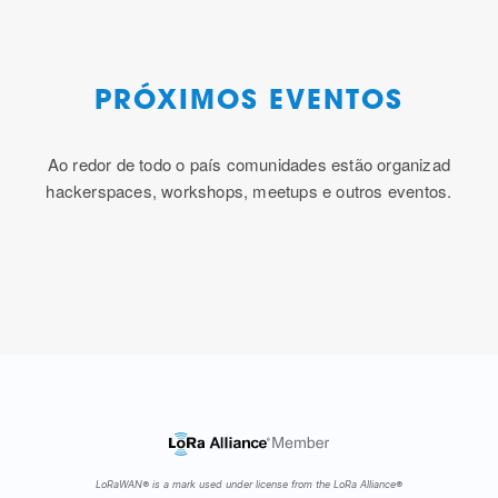
PRÓXIMOS EVENTOS
Ao redor de todo o país comunidades estão organizad
hackerspaces, workshops, meetups e outros eventos.