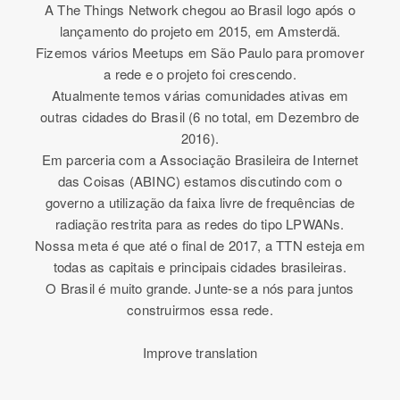
A The Things Network chegou ao Brasil logo após o
lançamento do projeto em 2015, em Amsterdã.
Fizemos vários Meetups em São Paulo para promover
a rede e o projeto foi crescendo.
Atualmente temos várias comunidades ativas em
outras cidades do Brasil (6 no total, em Dezembro de
2016).
Em parceria com a Associação Brasileira de Internet
das Coisas (ABINC) estamos discutindo com o
governo a utilização da faixa livre de frequências de
radiação restrita para as redes do tipo LPWANs.
Nossa meta é que até o final de 2017, a TTN esteja em
todas as capitais e principais cidades brasileiras.
O Brasil é muito grande. Junte-se a nós para juntos
construirmos essa rede.
Improve translation