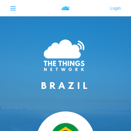
BRAZIL