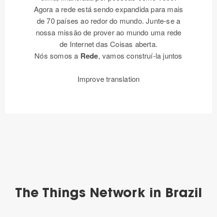
Agora a rede está sendo expandida para mais
de 70 países ao redor do mundo. Junte-se a
nossa missão de prover ao mundo uma rede
de Internet das Coisas aberta.
Nós somos a
Rede
, vamos construí-la juntos
Improve translation
The Things Network in Brazil