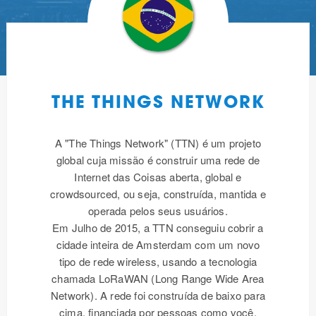
THE THINGS NETWORK
A "The Things Network" (TTN) é um projeto
global cuja missão é construir uma rede de
Internet das Coisas aberta, global e
crowdsourced, ou seja, construída, mantida e
operada pelos seus usuários.
Em Julho de 2015, a TTN conseguiu cobrir a
cidade inteira de Amsterdam com um novo
tipo de rede wireless, usando a tecnologia
chamada LoRaWAN (Long Range Wide Area
Network). A rede foi construída de baixo para
cima, financiada por pessoas como você.