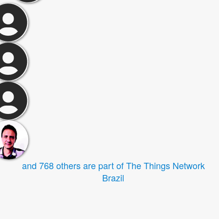
and 768 others are part of The Things Network
Brazil