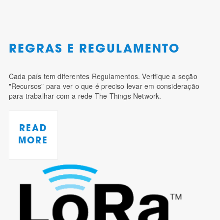
REGRAS E REGULAMENTO
Cada país tem diferentes Regulamentos. Verifique a seção
"Recursos" para ver o que é preciso levar em consideração
para trabalhar com a rede The Things Network.
READ
MORE